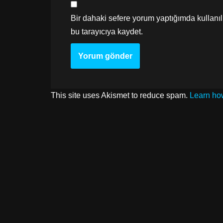
Bir dahaki sefere yorum yaptığımda kullanı
bu tarayıcıya kaydet.
This site uses Akismet to reduce spam.
Learn ho