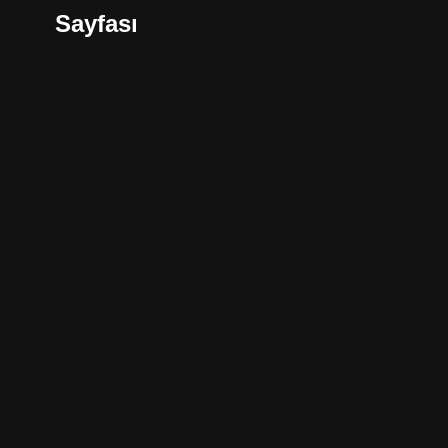
Sayfası