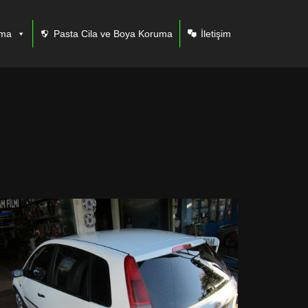
ama
Pasta Cila ve Boya Koruma
İletişim