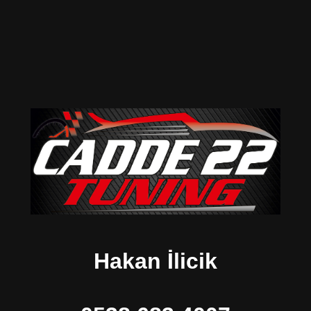
Hakan İlicik