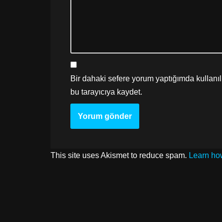
Bir dahaki sefere yorum yaptığımda kullanı
bu tarayıcıya kaydet.
This site uses Akismet to reduce spam.
Learn ho