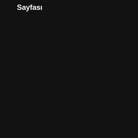
Sayfası