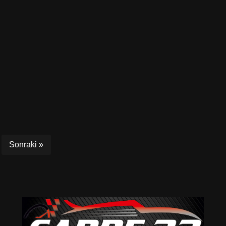
Sonraki »