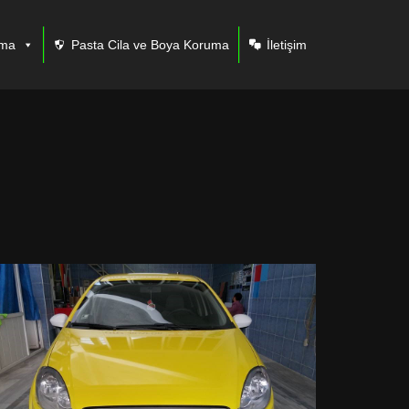
ama
Pasta Cila ve Boya Koruma
İletişim